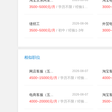
淘宝京东阿里...
淘宝电
3500~5000元/月
/ 学历不限 / 经验1-3年
3000
缝纫工
2026-08-06
外贸
3500~5000元/月
/ 初中 / 经验1-3年
3000
相似职位
网店客服（五...
2026-08-07
淘宝客
4500~15000元/月
/ 学历不限 / 经验不限
4000
电商客服（五...
2026-08-07
淘宝客
4000~20000元/月
/ 学历不限 / 经验不限
3500