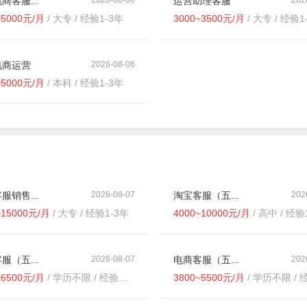
商客服...
运营助理客服
~5000元/月
/ 大专 / 经验1-3年
3000~3500元/月
/ 大专 / 经验1
电商运营
2026-08-06
~5000元/月
/ 本科 / 经验1-3年
服销售...
2026-08-07
淘宝客服（五...
202
~15000元/月
/ 大专 / 经验1-3年
4000~10000元/月
/ 高中 / 经验
服（五...
2026-08-07
电商客服（五...
202
~6500元/月
/ 学历不限 / 经验不限
3800~5500元/月
/ 学历不限 / 经