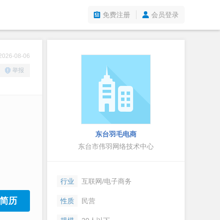
免费注册
会员登录
26-08-06
举报
东台羽毛电商
东台市伟羽网络技术中心
行业
互联网/电子商务
简历
性质
民营