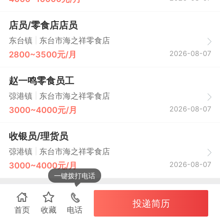
店员/零食店店员
|
东台镇
东台市海之祥零食店
2026-08-07
2800~3500元/月
赵一鸣零食员工
|
弶港镇
东台市海之祥零食店
2026-08-07
3000~4000元/月
收银员/理货员
|
弶港镇
东台市海之祥零食店
2026-08-07
3000~4000元/月
一键拨打电话
投递简历
首页
收藏
电话