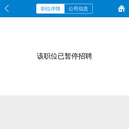
职位详情
公司信息
该职位已暂停招聘