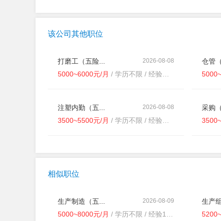
该公司其他职位
打磨工（五险...
2026-08-08
仓管
5000~6000元/月
/ 学历不限 / 经验不限
5000
注塑内勤（五...
2026-08-08
采购（
3500~5500元/月
/ 学历不限 / 经验不限
3500
相似职位
生产制造（五...
2026-08-09
生产组
5000~8000元/月
/ 学历不限 / 经验1-3年
5200