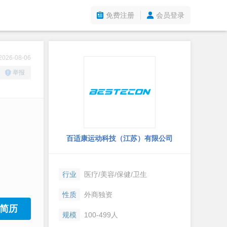
免费注册
会员登录
26-08-06
举报
百适康运动科技（江苏）有限公司
行业
医疗/美容/保健/卫生
性质
外商独资
简历
规模
100-499人