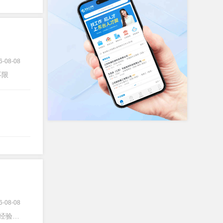
6-08-08
不限
6-08-08
经验不限