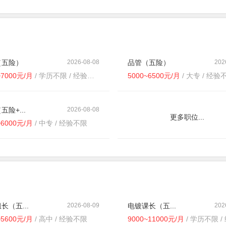
（五险）
2026-08-08
品管（五险）
202
~7000元/月
/ 学历不限 / 经验不限
5000~6500元/月
/ 大专 / 经验
五险+...
2026-08-08
更多职位...
~6000元/月
/ 中专 / 经验不限
长（五...
2026-08-09
电镀课长（五...
202
~5600元/月
/ 高中 / 经验不限
9000~11000元/月
/ 学历不限 / 