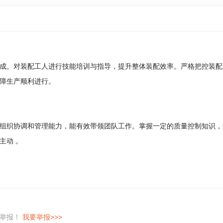
成。对装配工人进行技能培训与指导，提升整体装配效率。严格把控装配
障生产顺利进行。
组织协调和管理能力，能有效带领团队工作。掌握一定的质量控制知识，
主动 。
即举报！
我要举报>>>