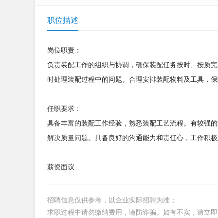
职位描述
岗位职责：
负责装配工作的组织与协调，确保装配任务按时、按质完
时处理装配过程中的问题。合理安排装配物料及工具，保
任职要求：
具备丰富的装配工作经验，熟悉装配工艺流程。有较强的
解决质量问题。具备良好的沟通能力和责任心，工作积极
薪资面议
招聘信息仅供参考，以企业实际招聘为准；
求职过程中请勿缴纳费用，谨防诈骗。如有不实，请立