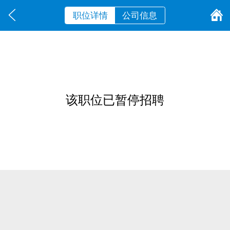
职位详情
公司信息
该职位已暂停招聘