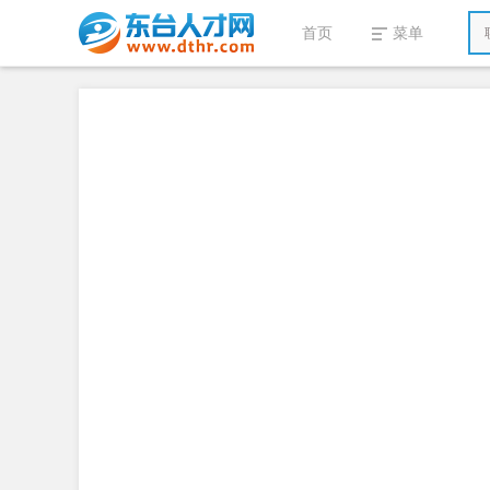
首页
菜单