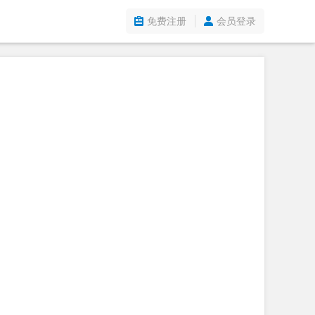
免费注册
会员登录