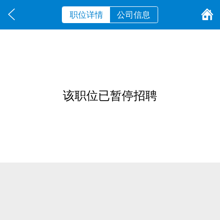
职位详情
公司信息
该职位已暂停招聘