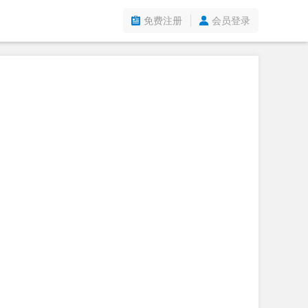
免费注册
会员登录