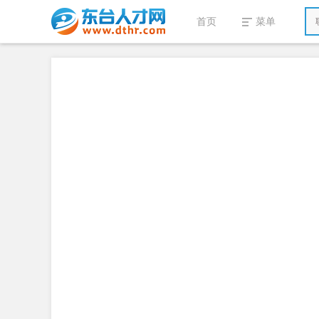
首页
菜单