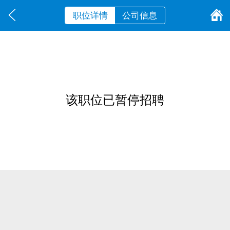
职位详情
公司信息
该职位已暂停招聘