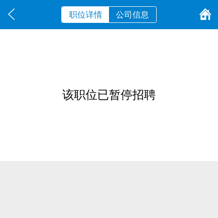
职位详情
公司信息
该职位已暂停招聘