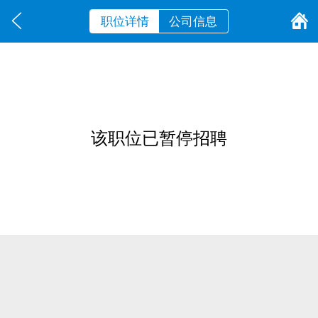
职位详情
公司信息
该职位已暂停招聘