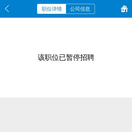
职位详情
公司信息
该职位已暂停招聘