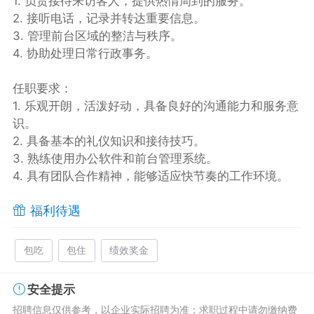
1. 负责接待来访客人，提供热情周到的服务。
2. 接听电话，记录并转达重要信息。
3. 管理前台区域的整洁与秩序。
4. 协助处理日常行政事务。
任职要求：
1. 乐观开朗，活泼好动，具备良好的沟通能力和服务意
识。
2. 具备基本的礼仪知识和接待技巧。
3. 熟练使用办公软件和前台管理系统。
4. 具有团队合作精神，能够适应快节奏的工作环境。
福利待遇
包吃
包住
绩效奖金
安全提示
招聘信息仅供参考，以企业实际招聘为准；求职过程中请勿缴纳费