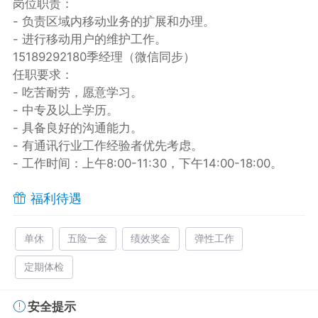
岗位职责：
- 负责区域内移动业务的扩展和办理。
- 进行移动用户的维护工作。
15189292180季经理（微信同步）
任职要求：
- 吃苦耐劳，愿意学习。
- 中专及以上学历。
- 具备良好的沟通能力。
- 有通讯行业工作经验者优先考虑。
- 工作时间：上午8:00-11:30，下午14:00-18:00。
福利待遇
单休
五险一金
绩效奖金
弹性工作
定期体检
安全提示