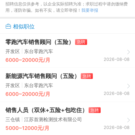
招聘信息仅供参考，以企业实际招聘为准；求职过程中请勿缴纳费
用，谨防诈骗。如有不实，请立即举报！
我要举报
相似职位
零跑汽车销售顾问（五险）
急聘
|
开发区
东台零跑汽车
2026-08-08
6000~20000元/月
新能源汽车销售顾问（五险）
急聘
|
开发区
东台零跑汽车
2026-08-08
6000~20000元/月
销售人员（双休+五险+包吃住）
急聘
|
三仓镇
江苏首测检测技术有限公司
2026-08-08
5000~12000元/月