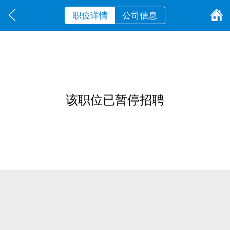
职位详情
公司信息
该职位已暂停招聘