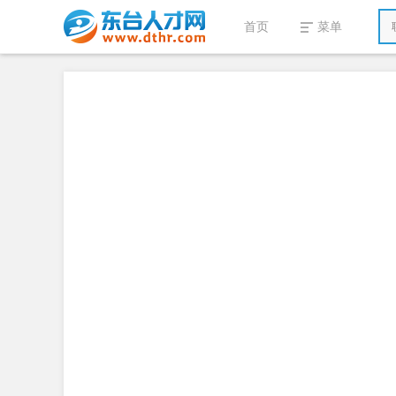
首页
菜单