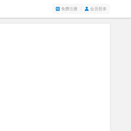
免费注册
会员登录