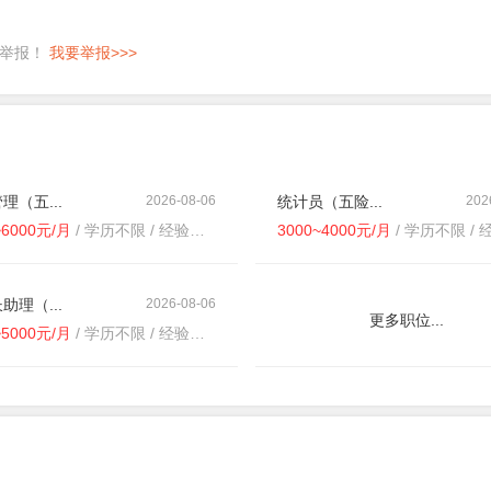
即举报！
我要举报>>>
理（五...
2026-08-06
统计员（五险...
202
~6000元/月
/ 学历不限 / 经验不限
3000~4000元/月
/ 学历不限 / 经
助理（...
2026-08-06
更多职位...
~5000元/月
/ 学历不限 / 经验不限