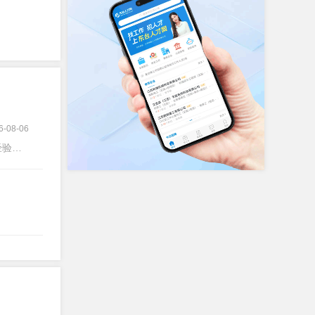
6-08-06
验不限