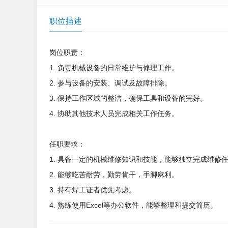
职位描述
岗位职责：
1. 负责机械设备的日常维护与修理工作。
2. 参与设备的安装、调试及故障排除。
3. 保持工作区域的整洁，确保工具和设备的完好。
4. 协助其他技术人员完成相关工作任务。
任职要求：
1. 具备一定的机械维修知识和技能，能够独立完成维修
2. 能够吃苦耐劳，勤劳肯干，手脚麻利。
3. 持有焊工证者优先考虑。
4. 熟练使用Excel等办公软件，能够整理和提交简历。