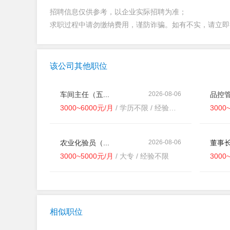
招聘信息仅供参考，以企业实际招聘为准；
求职过程中请勿缴纳费用，谨防诈骗。如有不实，请立
该公司其他职位
车间主任（五...
2026-08-06
品控管
3000~6000元/月
/ 学历不限 / 经验不限
3000
农业化验员（...
2026-08-06
董事长
3000~5000元/月
/ 大专 / 经验不限
3000
相似职位