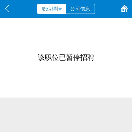
职位详情
公司信息
该职位已暂停招聘