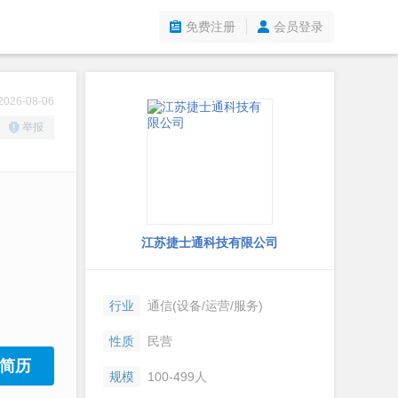
免费注册
会员登录
26-08-06
举报
江苏捷士通科技有限公司
行业
通信(设备/运营/服务)
性质
民营
简历
规模
100-499人