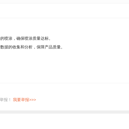
漆的喷涂，确保喷涂质量达标。
量数据的收集和分析，保障产品质量。
即举报！
我要举报>>>