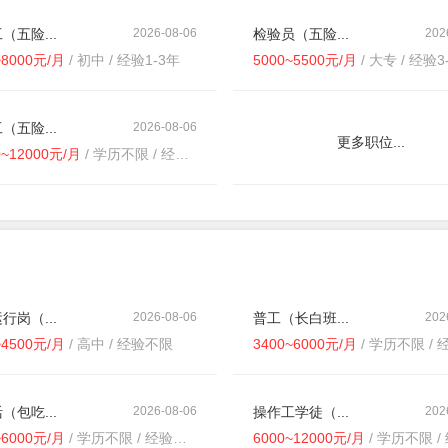
（五险...
2026-08-06
检验员（五险...
202
~8000元/月
/ 初中 / 经验1-3年
5000~5500元/月
/ 大专 / 经验3
（五险...
2026-08-06
更多职位...
0~12000元/月
/ 学历不限 / 经验不限
行岗（...
2026-08-06
普工（长白班...
202
~4500元/月
/ 高中 / 经验不限
3400~6000元/月
/ 学历不限 / 经
（包吃...
2026-08-06
操作工学徒（...
202
~6000元/月
/ 学历不限 / 经验不限
6000~12000元/月
/ 学历不限 / 