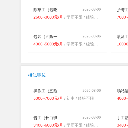
除草工（包吃...
2026-08-06
折弯工
2600~3000元/月
/ 学历不限 / 经验不限
7000
包装（五险一...
2026-08-06
喷涂工
4000~5000元/月
/ 学历不限 / 经验不限
1000
相似职位
操作工（五险...
2026-08-06
场站运
5000~7000元/月
/ 初中 / 经验不限
4000
普工（长白班...
2026-08-06
手工活
3400~6000元/月
/ 学历不限 / 经验不限
3400