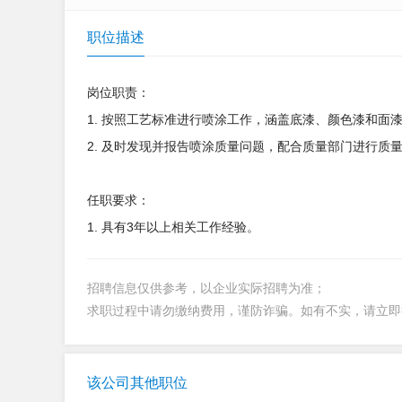
职位描述
岗位职责：
1. 按照工艺标准进行喷涂工作，涵盖底漆、颜色漆和面
2. 及时发现并报告喷涂质量问题，配合质量部门进行质
任职要求：
1. 具有3年以上相关工作经验。
招聘信息仅供参考，以企业实际招聘为准；
求职过程中请勿缴纳费用，谨防诈骗。如有不实，请立
该公司其他职位