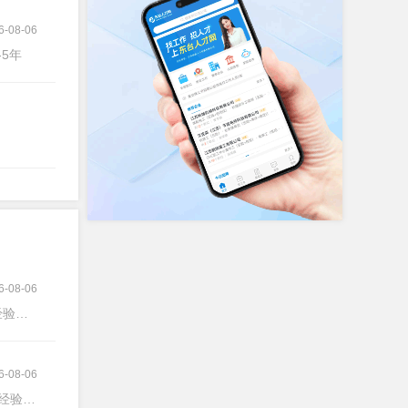
6-08-06
-5年
6-08-06
验不限
6-08-06
经验不限