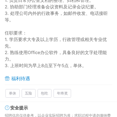
1. 负责日常办公室文档的整理、归档和管理。
2. 协助部门经理准备会议资料及记录会议纪要。
3. 处理公司内外的行政事务，如邮件收发、电话接听
等。
任职要求：
1. 学历要求大专及以上学历，行政管理或相关专业优
先。
2. 熟练使用Office办公软件，具备良好的文字处理能
力。
3. 上班时间为早上8点至下午5点，单休。
福利待遇
单休
五险
包吃
年终奖
安全提示
招聘信息仅供参考，以企业实际招聘为准；求职过程中请勿缴纳费