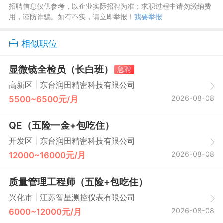
招聘信息仅供参考，以企业实际招聘为准；求职过程中请勿缴纳费
用，谨防诈骗。如有不实，请立即举报！
我要举报
相似职位
显微镜全检员（长白班）
急聘
|
高新区
东台润田精密科技有限公司
2026-08-08
5500~6500元/月
QE（五险一金+包吃住）
|
开发区
东台润田精密科技有限公司
2026-08-08
12000~16000元/月
质量管理工程师（五险+包吃住）
|
兴化市
江苏智星测控仪表有限公司
2026-08-08
6000~12000元/月