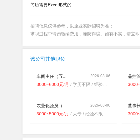
简历需要Excel形式的
招聘信息仅供参考，以企业实际招聘为准；
求职过程中请勿缴纳费用，谨防诈骗。如有不实，请立
该公司其他职位
车间主任（五...
2026-08-06
品控管
3000~6000元/月
/ 学历不限 / 经验不限
3000
农业化验员（...
2026-08-06
董事长
3000~5000元/月
/ 大专 / 经验不限
3000