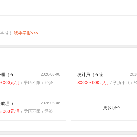
即举报！
我要举报>>>
理（五...
2026-08-06
统计员（五险...
202
~6000元/月
/ 学历不限 / 经验不限
3000~4000元/月
/ 学历不限 / 经
助理（...
2026-08-06
更多职位...
~5000元/月
/ 学历不限 / 经验不限