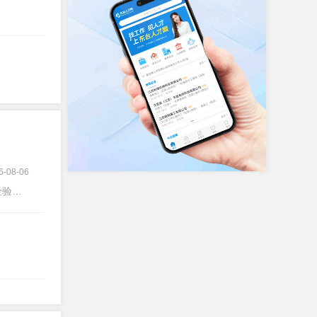
6-08-06
验不限