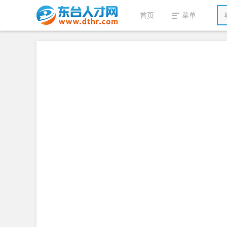
首页
菜单