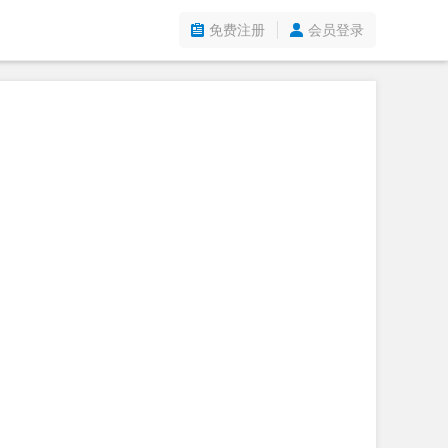
免费注册
会员登录