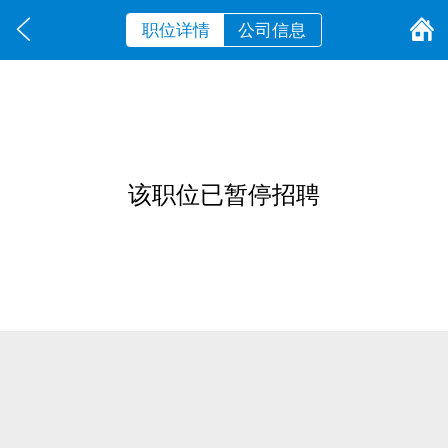
职位详情
公司信息
该职位已暂停招聘