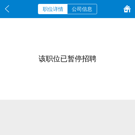
职位详情
公司信息
该职位已暂停招聘