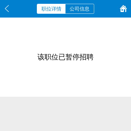
职位详情
公司信息
该职位已暂停招聘