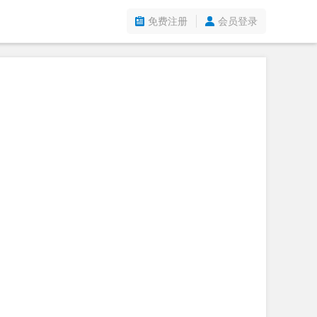
免费注册
会员登录