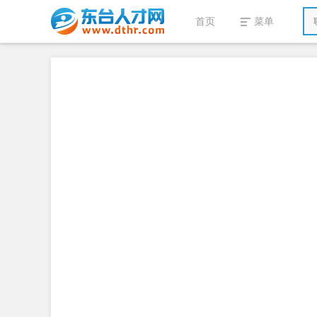
首页
菜单