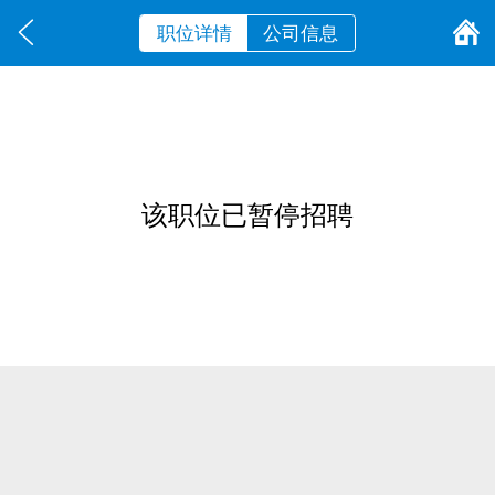
职位详情
公司信息
该职位已暂停招聘