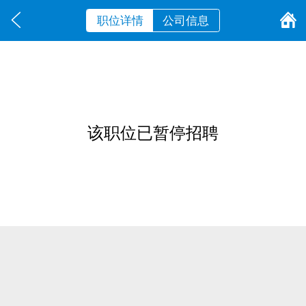
职位详情
公司信息
该职位已暂停招聘