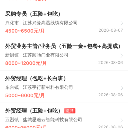
采购专员（五险+包吃）
|
兴化市
江苏兴缘高温线缆有限公司
2026-08-07
4500~6500元/月
外贸业务主管/业务员（五险一金+包餐+高提成）
|
新街镇
江苏顺驰门业有限公司
2026-08-06
8000~12000元/月
外贸经理（包吃+长白班）
|
东台镇
江苏宇行新材料有限公司
2026-08-06
5000~6000元/月
外贸经理（五险+包吃）
急聘
|
五烈镇
盐城思途云智能科技有限公司
2026-08-06
6000~15000元/月