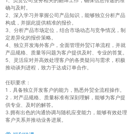
1、负责公司业务相关的翻译工作，确保信息传递的准
确与及时。
2、深入学习并掌握公司产品知识，能够独立分析产品
构成，并据此提供精准的报价。
3、分析产品市场定位，结合市场动态与竞争情况，制
定差异化的报价策略。
4、独立开发海外客户，全面管理外贸订单流程，并就
产品规格、质量等问题为客户提供及时、专业的答复。
5、灵活应对并高效处理客户的各类疑问与需求，积极
推动谈判进程，致力于达成订单合作。
任职要求：
1．具备独立开发客户的能力，熟悉外贸全流程操作。
2．对产品规格、质量标准有深刻理解，能够为客户提
供专业、及时的解答。
3.拥有出色的沟通协调与随机应变能力，能够有效处理
客户关系并推动业务进展。