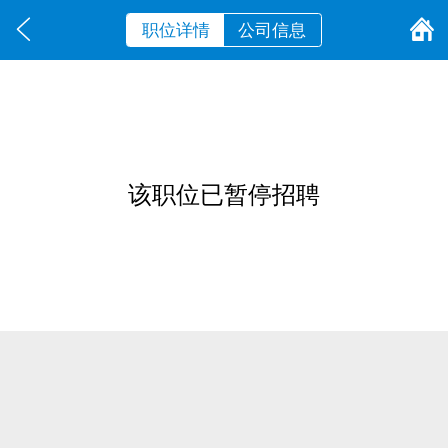
职位详情
公司信息
该职位已暂停招聘