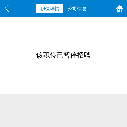
职位详情
公司信息
该职位已暂停招聘