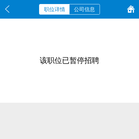
职位详情
公司信息
该职位已暂停招聘