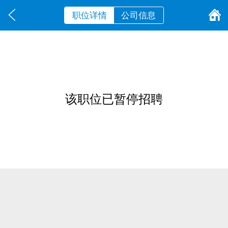
职位详情
公司信息
该职位已暂停招聘