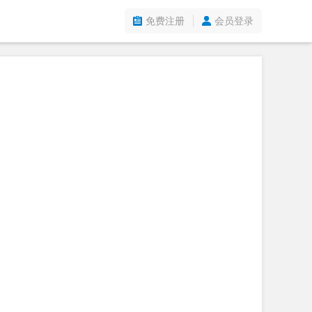
免费注册
会员登录