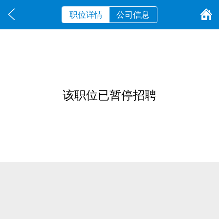
职位详情
公司信息
该职位已暂停招聘