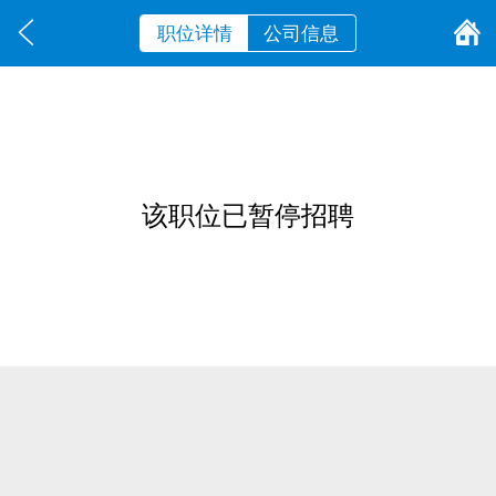
职位详情
公司信息
该职位已暂停招聘