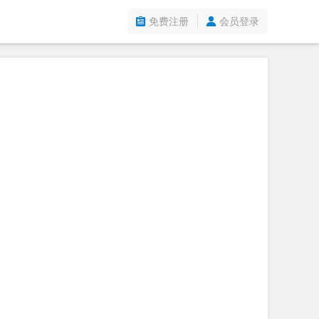
免费注册
会员登录