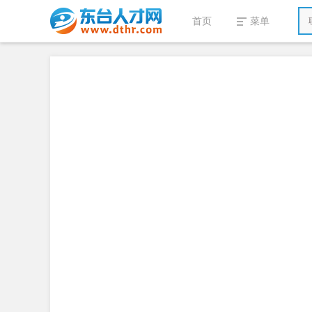
首页
菜单