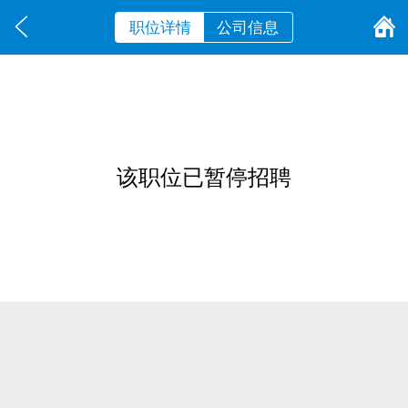
职位详情
公司信息
该职位已暂停招聘