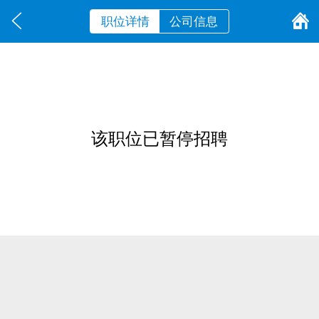
职位详情
公司信息
该职位已暂停招聘