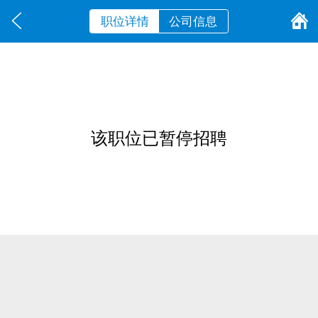
职位详情
公司信息
该职位已暂停招聘