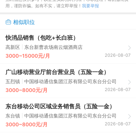
用，谨防诈骗。如有不实，请立即举报！
我要举报
相似职位
快消品销售（包吃+长白班）
|
高新区
东台新曹农场南云烟酒商店
2026-08-07
3000~15000元/月
广山移动营业厅前台营业员（五险一金）
|
五烈镇
中国移动通信集团江苏有限公司东台分公司
2026-08-07
3000~8000元/月
东台移动公司区域业务销售员（五险一金）
|
东台镇
中国移动通信集团江苏有限公司东台分公司
2026-08-07
3000~8000元/月