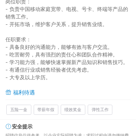
岗位职责：
- 负责中国移动家庭宽带、电视、号卡、终端等产品的
销售工作。
- 开拓市场，维护客户关系，提升销售业绩。
任职要求：
- 具备良好的沟通能力，能够有效与客户交流。
- 吃苦耐劳，具有强烈的责任心和团队合作精神。
- 学习能力强，能够快速掌握新产品知识和销售技巧。
- 有通信行业或销售经验者优先考虑。
- 大专及以上学历。
福利待遇
五险一金
带薪年假
绩效奖金
弹性工作
安全提示
招聘信息仅供参考，以企业实际招聘为准；求职过程中请勿缴纳费