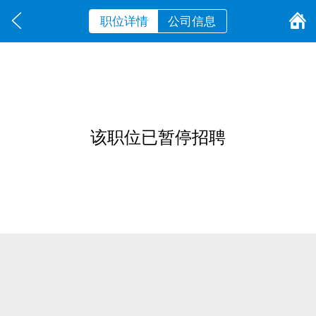
职位详情
公司信息
该职位已暂停招聘