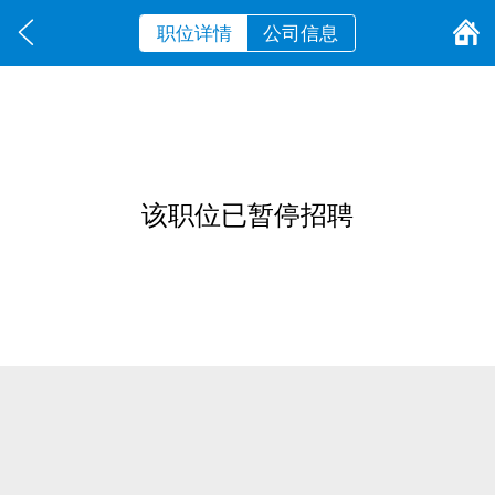
职位详情
公司信息
该职位已暂停招聘