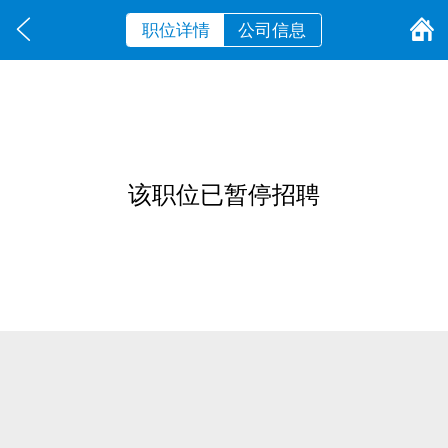
职位详情
公司信息
该职位已暂停招聘