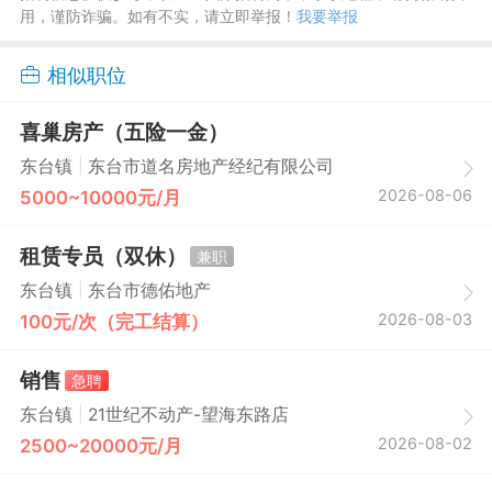
用，谨防诈骗。如有不实，请立即举报！
我要举报
相似职位
喜巢房产（五险一金）
|
东台镇
东台市道名房地产经纪有限公司
2026-08-06
5000~10000元/月
租赁专员（双休）
兼职
|
东台镇
东台市德佑地产
2026-08-03
100元/次（完工结算）
销售
急聘
|
东台镇
21世纪不动产-望海东路店
2026-08-02
2500~20000元/月