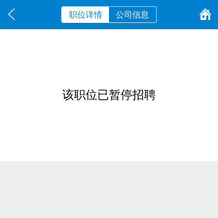
职位详情
公司信息
该职位已暂停招聘