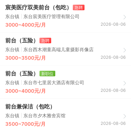
宸美医疗双美前台（包吃）
急聘
|
东台镇
东台宸美医疗管理有限公司
2026-08-06
3000~4000元/月
前台（五险）
急聘
|
东台镇
东台西木潮童高端儿童摄影肖像店
2026-08-06
3000~3500元/月
前台（五险）
新职位
|
东台镇
东台市七里居大酒店有限公司
2026-08-06
3000~4000元/月
前台兼保洁（包吃）
|
东台镇
东台市夕木雅舍宾馆
2026-08-06
3500~7000元/月