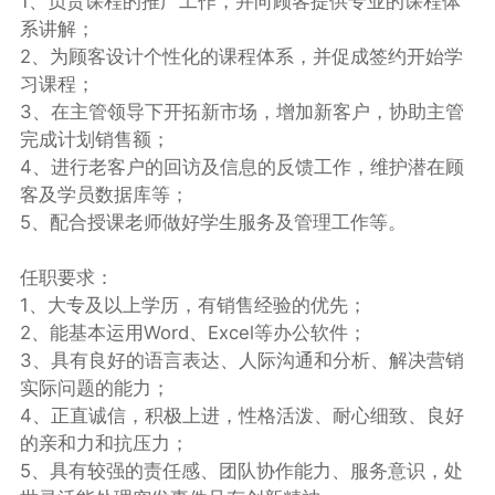
1、负责课程的推广工作，并向顾客提供专业的课程体
系讲解；
2、为顾客设计个性化的课程体系，并促成签约开始学
习课程；
3、在主管领导下开拓新市场，增加新客户，协助主管
完成计划销售额；
4、进行老客户的回访及信息的反馈工作，维护潜在顾
客及学员数据库等；
5、配合授课老师做好学生服务及管理工作等。
任职要求：
1、大专及以上学历，有销售经验的优先；
2、能基本运用Word、Excel等办公软件；
3、具有良好的语言表达、人际沟通和分析、解决营销
实际问题的能力；
4、正直诚信，积极上进，性格活泼、耐心细致、良好
的亲和力和抗压力；
5、具有较强的责任感、团队协作能力、服务意识，处