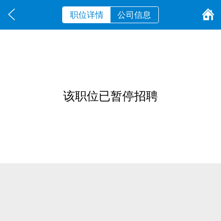
职位详情
公司信息
该职位已暂停招聘