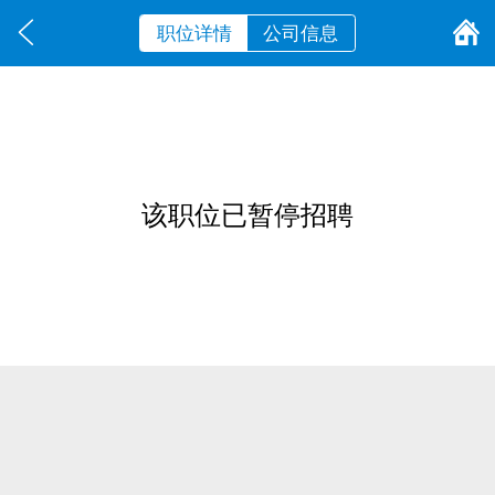
职位详情
公司信息
该职位已暂停招聘